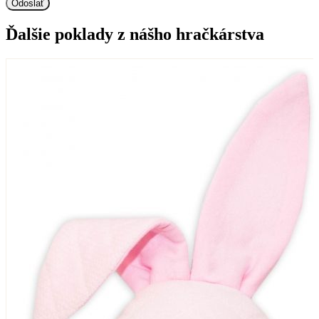
Ďalšie poklady z nášho hračkárstva