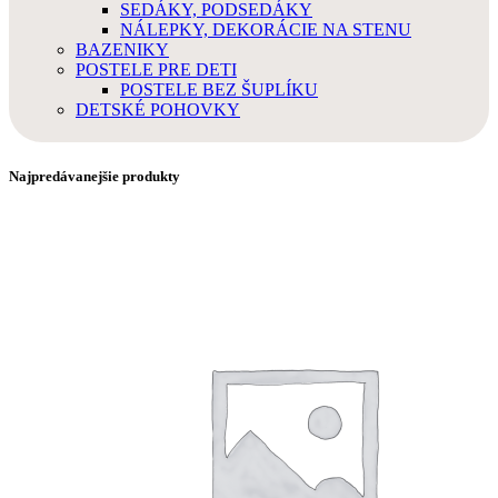
SEDÁKY, PODSEDÁKY
NÁLEPKY, DEKORÁCIE NA STENU
BAZENIKY
POSTELE PRE DETI
POSTELE BEZ ŠUPLÍKU
DETSKÉ POHOVKY
Najpredávanejšie produkty