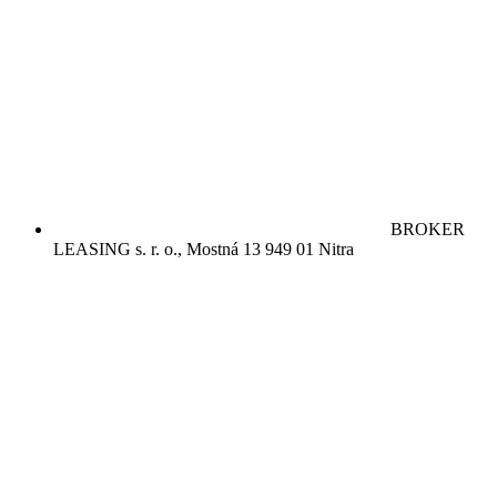
BROKER
LEASING s. r. o., Mostná 13 949 01 Nitra