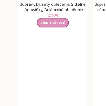
Súpravičky, sety oblečenia
,
2 dielne
Súpra
súpravičky
,
Dojčenské oblečenie
súpr
12.30
€
VÝBER MOŽNOSTÍ