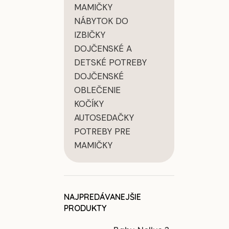
MAMIČKY
NÁBYTOK DO
IZBIČKY
DOJČENSKÉ A
DETSKÉ POTREBY
DOJČENSKÉ
OBLEČENIE
KOČÍKY
AUTOSEDAČKY
POTREBY PRE
MAMIČKY
NAJPREDÁVANEJŠIE
PRODUKTY