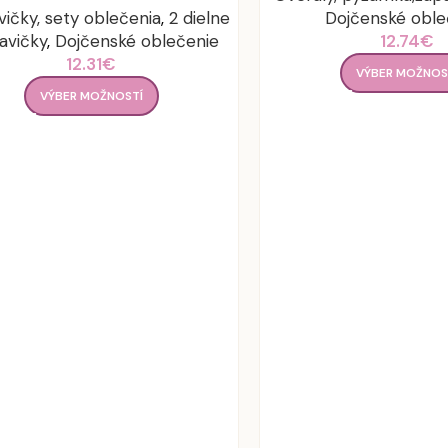
vičky, sety oblečenia
,
2 dielne
Dojčenské oble
avičky
,
Dojčenské oblečenie
12.74
€
12.31
€
VÝBER MOŽNOS
VÝBER MOŽNOSTÍ