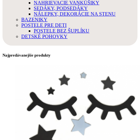
NAHRIEVACIE VANKÚŠIKY
SEDÁKY, PODSEDÁKY
NÁLEPKY, DEKORÁCIE NA STENU
BAZENIKY
POSTELE PRE DETI
POSTELE BEZ ŠUPLÍKU
DETSKÉ POHOVKY
Najpredávanejšie produkty