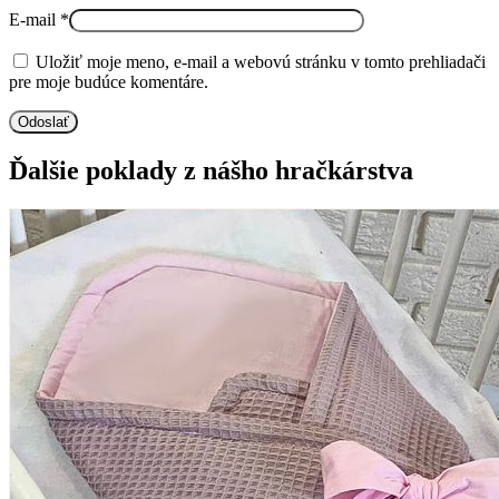
E-mail
*
Uložiť moje meno, e-mail a webovú stránku v tomto prehliadači
pre moje budúce komentáre.
Ďalšie poklady z nášho hračkárstva