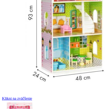
Klikni na zväčšenie