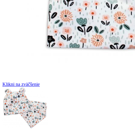
Klikni na zväčšenie