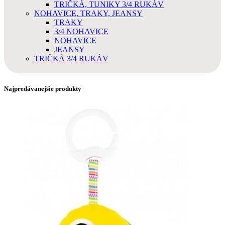
TRIČKÁ, TUNIKY 3/4 RUKÁV
NOHAVICE, TRAKY, JEANSY
TRAKY
3/4 NOHAVICE
NOHAVICE
JEANSY
TRIČKÁ 3/4 RUKÁV
Najpredávanejšie produkty