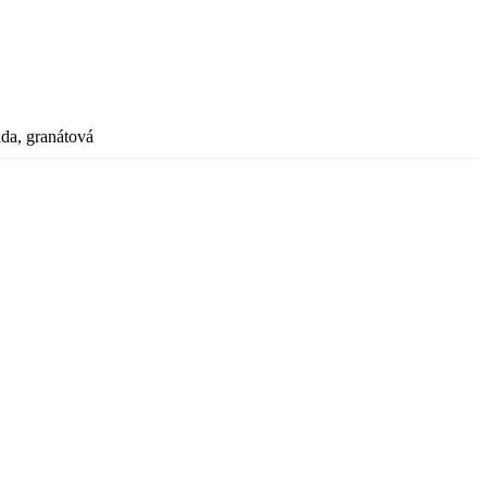
da, granátová