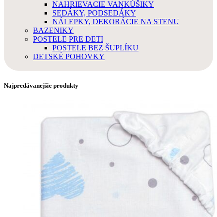
NAHRIEVACIE VANKÚŠIKY
SEDÁKY, PODSEDÁKY
NÁLEPKY, DEKORÁCIE NA STENU
BAZENIKY
POSTELE PRE DETI
POSTELE BEZ ŠUPLÍKU
DETSKÉ POHOVKY
Najpredávanejšie produkty